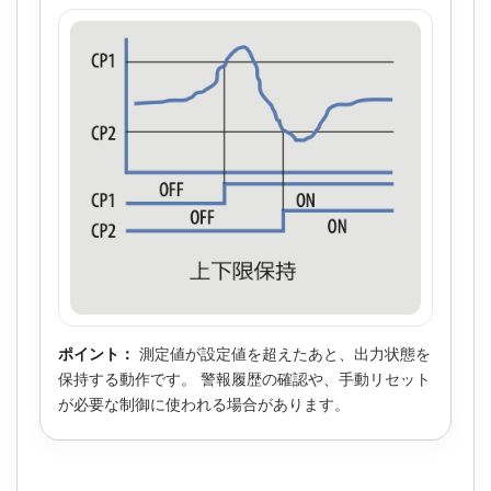
ポイント：
測定値が設定値を超えたあと、出力状態を
保持する動作です。 警報履歴の確認や、手動リセット
が必要な制御に使われる場合があります。