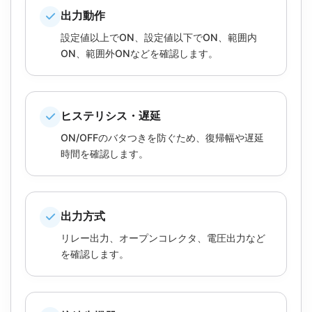
出力動作
設定値以上でON、設定値以下でON、範囲内
ON、範囲外ONなどを確認します。
ヒステリシス・遅延
ON/OFFのバタつきを防ぐため、復帰幅や遅延
時間を確認します。
出力方式
リレー出力、オープンコレクタ、電圧出力など
を確認します。