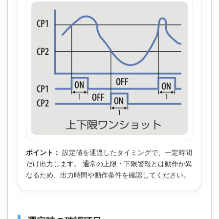
ポイント：
設定値を通過したタイミングで、一定時間
だけ出力します。 通常の上限・下限警報とは動作が異
なるため、出力時間や動作条件を確認してください。