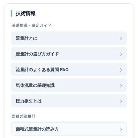
技術情報
基礎知識・選定ガイド
流量計とは
流量計の選び方ガイド
流量計のよくある質問 FAQ
気体流量の基礎知識
圧力損失とは
面積式流量計
面積式流量計の読み方