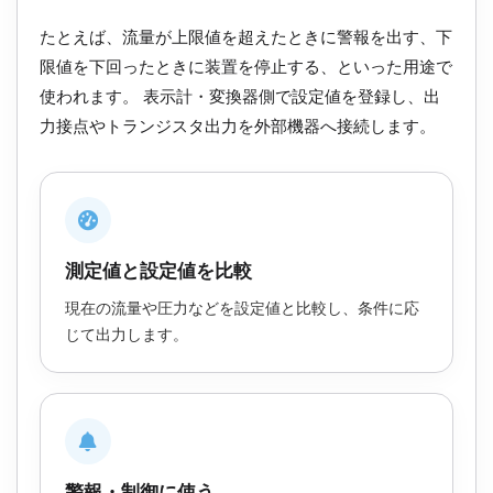
たとえば、流量が上限値を超えたときに警報を出す、下
限値を下回ったときに装置を停止する、といった用途で
使われます。 表示計・変換器側で設定値を登録し、出
力接点やトランジスタ出力を外部機器へ接続します。
測定値と設定値を比較
現在の流量や圧力などを設定値と比較し、条件に応
じて出力します。
警報・制御に使う