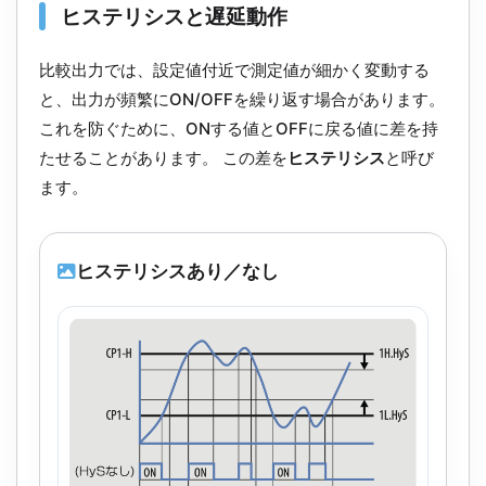
ヒステリシスと遅延動作
比較出力では、設定値付近で測定値が細かく変動する
と、出力が頻繁にON/OFFを繰り返す場合があります。
これを防ぐために、ONする値とOFFに戻る値に差を持
たせることがあります。 この差を
ヒステリシス
と呼び
ます。
ヒステリシスあり／なし