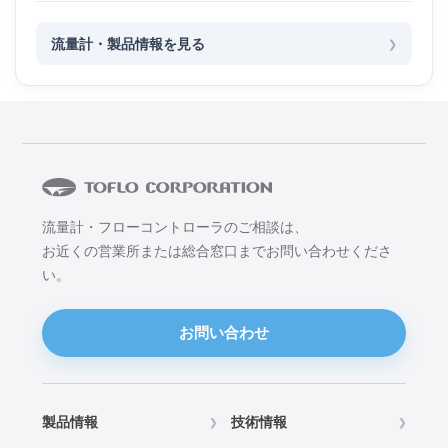
流量計・製品情報を見る
流量計・フローコントローラのご相談は、
お近くの営業所または総合窓口までお問い合わせくださ
い。
お問い合わせ
製品情報
技術情報