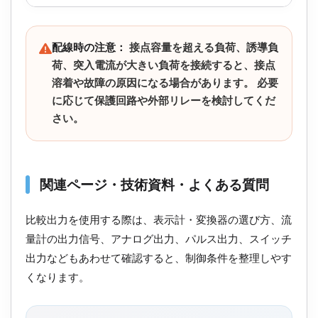
配線時の注意：
接点容量を超える負荷、誘導負
荷、突入電流が大きい負荷を接続すると、接点
溶着や故障の原因になる場合があります。 必要
に応じて保護回路や外部リレーを検討してくだ
さい。
関連ページ・技術資料・よくある質問
比較出力を使用する際は、表示計・変換器の選び方、流
量計の出力信号、アナログ出力、パルス出力、スイッチ
出力などもあわせて確認すると、制御条件を整理しやす
くなります。