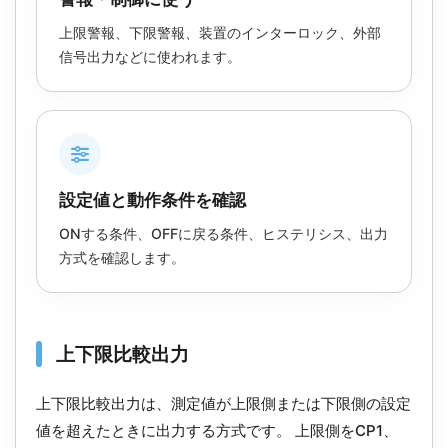
上限警報、下限警報、装置のインターロック、外部
信号出力などに使われます。
設定値と動作条件を確認
ONする条件、OFFに戻る条件、ヒステリシス、出力
方式を確認します。
上下限比較出力
上下限比較出力は、測定値が上限側または下限側の設定
値を超えたときに出力する方式です。 上限側をCP1、