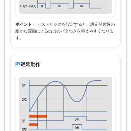
ポイント：
ヒステリシスを設定すると、設定値付近の
細かな変動による出力のバタつきを抑えやすくなりま
す。
遅延動作