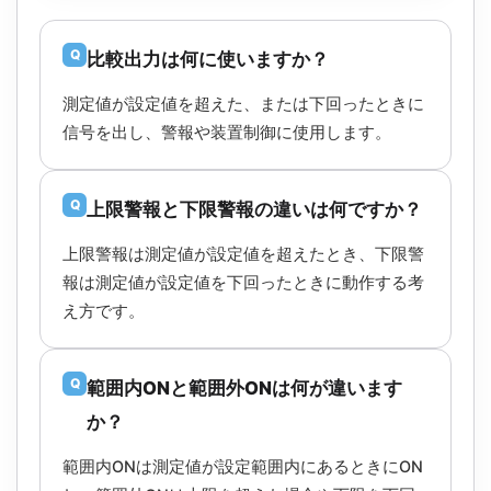
Q
比較出力は何に使いますか？
測定値が設定値を超えた、または下回ったときに
信号を出し、警報や装置制御に使用します。
Q
上限警報と下限警報の違いは何ですか？
上限警報は測定値が設定値を超えたとき、下限警
報は測定値が設定値を下回ったときに動作する考
え方です。
Q
範囲内ONと範囲外ONは何が違います
か？
範囲内ONは測定値が設定範囲内にあるときにON