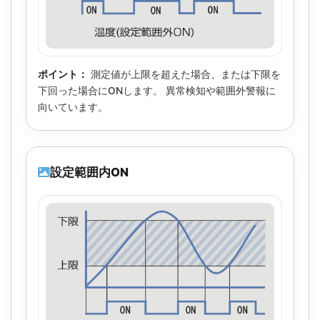
ポイント：
測定値が上限を超えた場合、または下限を
下回った場合にONします。 異常検知や範囲外警報に
向いています。
設定範囲内ON