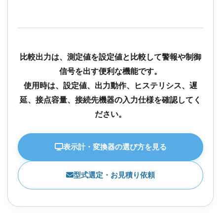
比較出力は、測定値を設定値と比較して警報や制御
信号を出す便利な機能です。
使用時は、設定値、出力動作、ヒステリシス、遅
延、接点容量、接続先機器の入力仕様を確認してく
ださい。
表示計・変換器の選び方を見る
型式選定・お見積り依頼