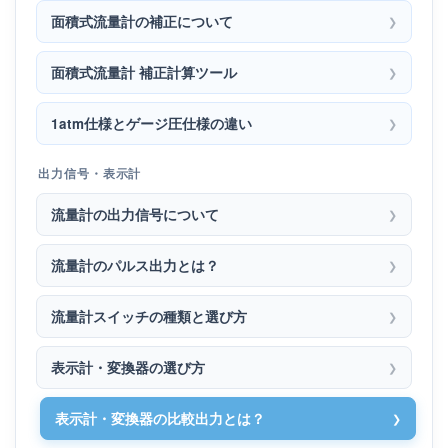
面積式流量計の補正について
面積式流量計 補正計算ツール
1atm仕様とゲージ圧仕様の違い
出力信号・表示計
流量計の出力信号について
流量計のパルス出力とは？
流量計スイッチの種類と選び方
表示計・変換器の選び方
表示計・変換器の比較出力とは？