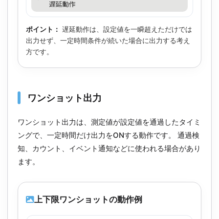
ポイント：
遅延動作は、設定値を一瞬超えただけでは
出力せず、一定時間条件が続いた場合に出力する考え
方です。
ワンショット出力
ワンショット出力は、測定値が設定値を通過したタイミ
ングで、一定時間だけ出力をONする動作です。 通過検
知、カウント、イベント通知などに使われる場合があり
ます。
上下限ワンショットの動作例