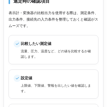
選定時の確認項目
表示計・変換器の比較出力を使用する際は、測定条件、
出力条件、接続先の入力条件を整理しておくと確認がス
ムーズです。
比較したい測定値
流量、圧力、温度など、どの値を比較するか確
認します。
設定値
上限値、下限値、警報を出したい値を確認しま
す。