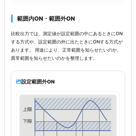
範囲内ON・範囲外ON
比較出力では、測定値が設定範囲の中にあるときにON
する方式や、設定範囲の外に出たときにONする方式が
あります。 用途により、正常範囲を知らせたいのか、
異常範囲を知らせたいのかを整理します。
設定範囲外ON