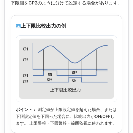
下限側をCP2のように分けて設定する場合があります。
上下限比較出力の例
ポイント：
測定値が上限設定値を超えた場合、または
下限設定値を下回った場合に、比較出力がON/OFFし
ます。 上限警報・下限警報・範囲監視に使われます。