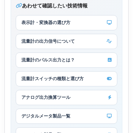
あわせて確認したい技術情報
表示計・変換器の選び方
流量計の出力信号について
流量計のパルス出力とは？
流量計スイッチの種類と選び方
アナログ出力換算ツール
デジタルメータ製品一覧