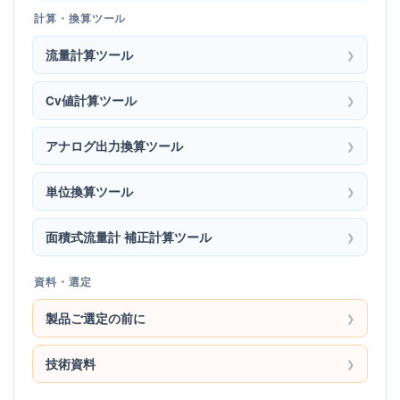
計算・換算ツール
流量計算ツール
Cv値計算ツール
アナログ出力換算ツール
単位換算ツール
面積式流量計 補正計算ツール
資料・選定
製品ご選定の前に
技術資料