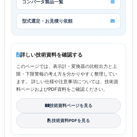
コンバータ製品一覧
型式選定・お見積り依頼
詳しい技術資料を確認する
このページでは、表示計・変換器の比較出力と上
限・下限警報の考え方を分かりやすく整理してい
ます。 詳しい仕様や注意事項については、技術資
料ページおよびPDF資料をご確認ください。
技術資料ページを見る
技術資料PDFを見る