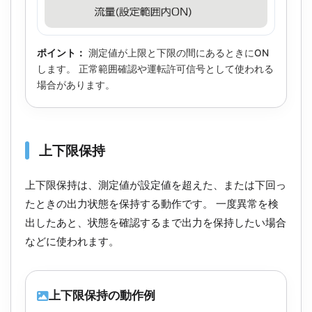
ポイント：
測定値が上限と下限の間にあるときにON
します。 正常範囲確認や運転許可信号として使われる
場合があります。
上下限保持
上下限保持は、測定値が設定値を超えた、または下回っ
たときの出力状態を保持する動作です。 一度異常を検
出したあと、状態を確認するまで出力を保持したい場合
などに使われます。
上下限保持の動作例