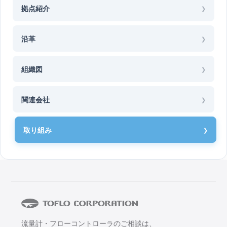
拠点紹介
沿革
組織図
関連会社
取り組み
流量計・フローコントローラのご相談は、