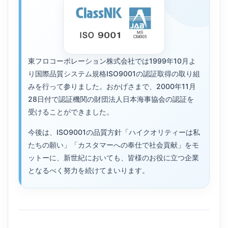
東フロコーポレーション株式会社では1999年10月よ
り国際品質システム規格ISO9001の認証取得の取り組
みを行って参りました。おかげさまで、2000年11月
28日付で認証機関の財団法人日本海事協会の認証を
受けることができました。
今後は、ISO9001の品質方針「ハイクオリティーは私
たちの願い」「カスタマーへの奉仕で社会貢献」をモ
ットーに、新世紀においても、皆様のお役に立つ企業
となるべく努力を続けてまいります。