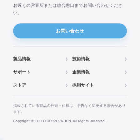
お近くの営業所または総合窓口までお問い合わせくださ
い。
お問い合わせ
製品情報
技術情報
サポート
企業情報
ストア
採用サイト
掲載されている製品の外観・仕様は、予告なく変更する場合があり
ます。
Copyright © TOFLO CORPORATION. All Rights Reserved.