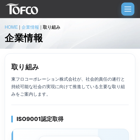
HOME
|
企業情報
|
取り組み
企業情報
取り組み
東フロコーポレーション株式会社が、社会的責任の遂行と
持続可能な社会の実現に向けて推進している主要な取り組
みをご案内します。
ISO9001認定取得