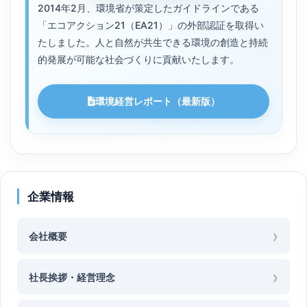
2014年2月、環境省が策定したガイドラインである
「エコアクション21（EA21）」の外部認証を取得い
たしました。人と自然が共生できる環境の創造と持続
的発展が可能な社会づくりに貢献いたします。
環境経営レポート（最新版）
企業情報
会社概要
社長挨拶・経営理念