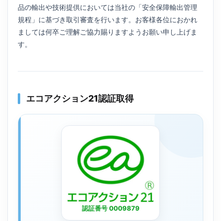
品の輸出や技術提供においては当社の「安全保障輸出管理
規程」に基づき取引審査を行います。お客様各位におかれ
ましては何卒ご理解ご協力賜りますようお願い申し上げま
す。
エコアクション21認証取得
認証番号 0009879