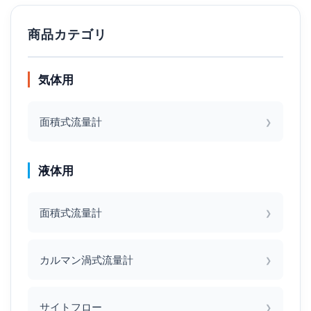
商品カテゴリ
気体用
面積式流量計
液体用
面積式流量計
カルマン渦式流量計
サイトフロー