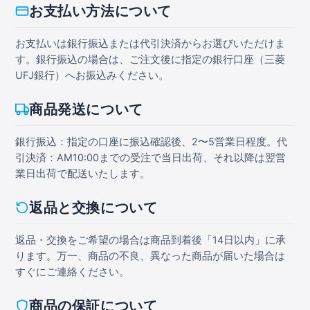
お支払い方法について
お支払いは銀行振込または代引決済からお選びいただけま
す。銀行振込の場合は、ご注文後に指定の銀行口座（三菱
UFJ銀行）へお振込みください。
商品発送について
銀行振込：指定の口座に振込確認後、2〜5営業日程度。代
引決済：AM10:00までの受注で当日出荷、それ以降は翌営
業日出荷で配送いたします。
返品と交換について
返品・交換をご希望の場合は商品到着後「14日以内」に承
ります。万一、商品の不良、異なった商品が届いた場合は
すぐにご連絡ください。
商品の保証について