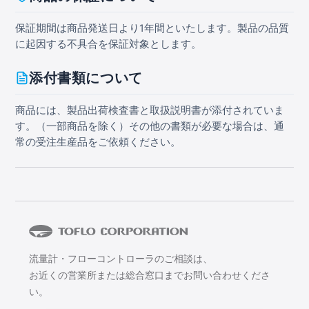
保証期間は商品発送日より1年間といたします。製品の品質
に起因する不具合を保証対象とします。
添付書類について
商品には、製品出荷検査書と取扱説明書が添付されていま
す。（一部商品を除く）その他の書類が必要な場合は、通
常の受注生産品をご依頼ください。
流量計・フローコントローラのご相談は、
お近くの営業所または総合窓口までお問い合わせくださ
い。