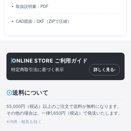
取扱説明書：PDF
CAD図面：DXF（ZIPで圧縮）
ONLINE STORE ご利用ガイド
特定商取引法に基づく表示
詳しく見る
›
送料について
55,000円（税込）以上のご注文で送料が無料になります。
その他の場合は、一律1,650円（税込）で発送いたします。
※沖縄・離島を除く