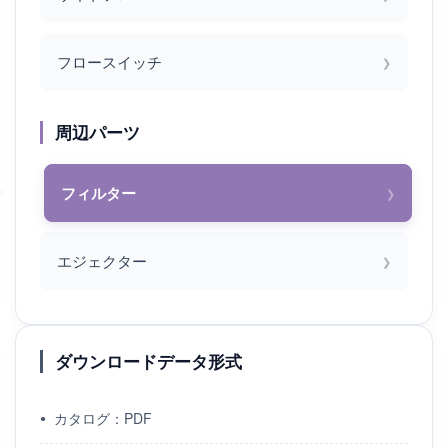
フロースイッチ
周辺パーツ
フィルター
エジェクター
ダウンロードデータ形式
カタログ：PDF