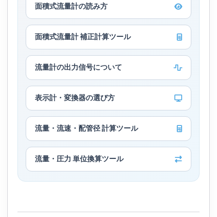
面積式流量計の読み方
面積式流量計 補正計算ツール
流量計の出力信号について
表示計・変換器の選び方
流量・流速・配管径 計算ツール
流量・圧力 単位換算ツール