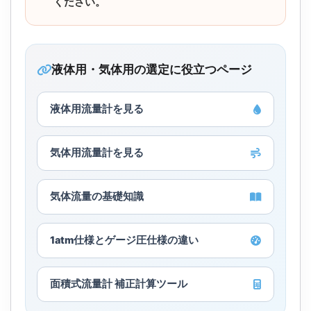
ください。
液体用・気体用の選定に役立つページ
液体用流量計を見る
気体用流量計を見る
気体流量の基礎知識
1atm仕様とゲージ圧仕様の違い
面積式流量計 補正計算ツール