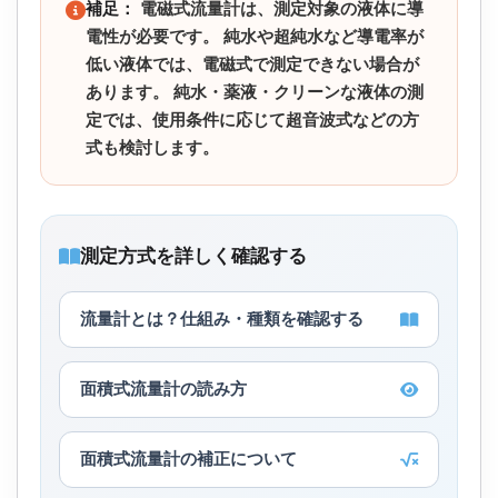
補足：
電磁式流量計は、測定対象の液体に導
電性が必要です。 純水や超純水など導電率が
低い液体では、電磁式で測定できない場合が
あります。 純水・薬液・クリーンな液体の測
定では、使用条件に応じて超音波式などの方
式も検討します。
測定方式を詳しく確認する
流量計とは？仕組み・種類を確認する
面積式流量計の読み方
面積式流量計の補正について