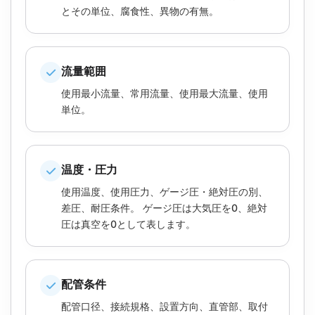
とその単位、腐食性、異物の有無。
流量範囲
使用最小流量、常用流量、使用最大流量、使用
単位。
温度・圧力
使用温度、使用圧力、ゲージ圧・絶対圧の別、
差圧、耐圧条件。 ゲージ圧は大気圧を0、絶対
圧は真空を0として表します。
配管条件
配管口径、接続規格、設置方向、直管部、取付