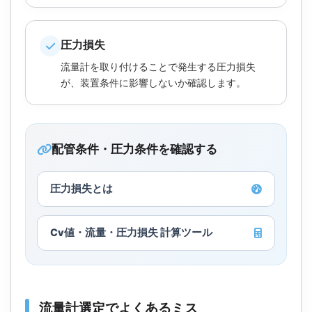
圧力損失
流量計を取り付けることで発生する圧力損失
が、装置条件に影響しないか確認します。
配管条件・圧力条件を確認する
圧力損失とは
Cv値・流量・圧力損失 計算ツール
流量計選定でよくあるミス