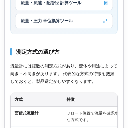
流量・流速・配管径 計算ツール
流量・圧力 単位換算ツール
測定方式の選び方
流量計には複数の測定方式があり、流体や用途によって
向き・不向きがあります。 代表的な方式の特徴を把握
しておくと、製品選定がしやすくなります。
方式
特徴
面積式流量計
フロート位置で流量を確認するシ
な方式です。