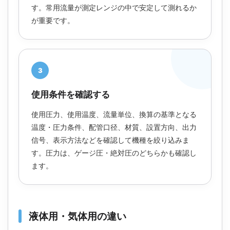
す。常用流量が測定レンジの中で安定して測れるか
が重要です。
3
使用条件を確認する
使用圧力、使用温度、流量単位、換算の基準となる
温度・圧力条件、配管口径、材質、設置方向、出力
信号、表示方法などを確認して機種を絞り込みま
す。圧力は、ゲージ圧・絶対圧のどちらかも確認し
ます。
液体用・気体用の違い