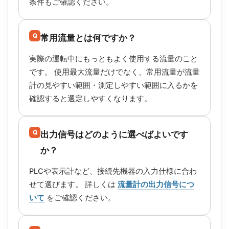
条件もご確認ください。
Q
常用流量とは何ですか？
実際の運転中にもっともよく使用する流量のこと
です。 使用最大流量だけでなく、常用流量が流量
計の見やすい範囲・測定しやすい範囲に入るかを
確認すると選定しやすくなります。
Q
出力信号はどのように選べばよいです
か？
PLCや表示計など、接続先機器の入力仕様に合わ
せて選びます。 詳しくは
流量計の出力信号につ
いて
をご確認ください。