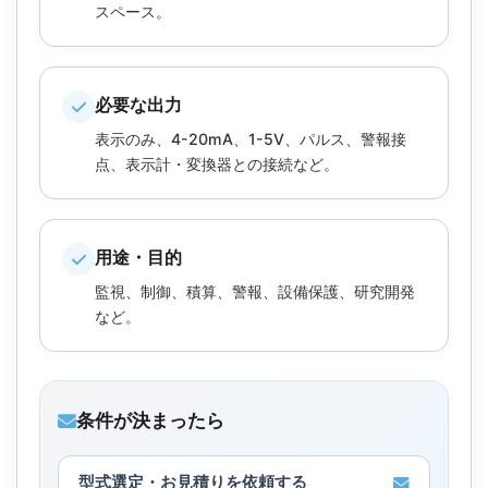
スペース。
必要な出力
表示のみ、4-20mA、1-5V、パルス、警報接
点、表示計・変換器との接続など。
用途・目的
監視、制御、積算、警報、設備保護、研究開発
など。
条件が決まったら
型式選定・お見積りを依頼する