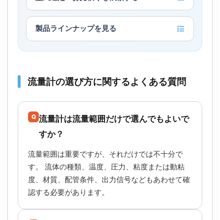
製品ラインナップを見る
流量計の選び方に関するよくある質問
Q
流量計は流量範囲だけで選んでもよいで
すか？
流量範囲は重要ですが、それだけでは不十分で
す。 流体の種類、温度、圧力、粘度または動粘
度、材質、配管条件、出力信号などもあわせて確
認する必要があります。