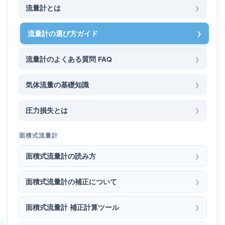
流量計とは
流量計の選び方ガイド
流量計のよくある質問 FAQ
気体流量の基礎知識
圧力損失とは
面積式流量計
面積式流量計の読み方
面積式流量計の補正について
面積式流量計 補正計算ツール