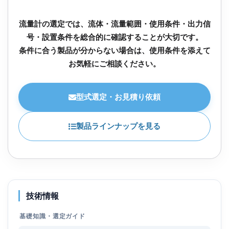
流量計の選定では、流体・流量範囲・使用条件・出力信
号・設置条件を総合的に確認することが大切です。
条件に合う製品が分からない場合は、使用条件を添えて
お気軽にご相談ください。
型式選定・お見積り依頼
製品ラインナップを見る
技術情報
基礎知識・選定ガイド