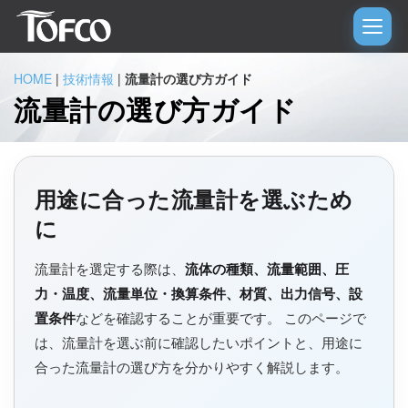
HOME
|
技術情報
|
流量計の選び方ガイド
流量計の選び方ガイド
用途に合った流量計を選ぶため
に
流量計を選定する際は、
流体の種類、流量範囲、圧
力・温度、流量単位・換算条件、材質、出力信号、設
置条件
などを確認することが重要です。 このページで
は、流量計を選ぶ前に確認したいポイントと、用途に
合った流量計の選び方を分かりやすく解説します。