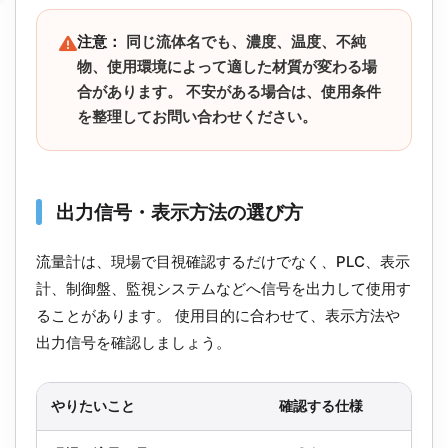
注意：
同じ流体名でも、濃度、温度、不純
物、使用環境によって適した材質が変わる場
合があります。 不安がある場合は、使用条件
を整理してお問い合わせください。
出力信号・表示方法の選び方
流量計は、現場で目視確認するだけでなく、PLC、表示
計、制御盤、監視システムなどへ信号を出力して使用す
ることがあります。 使用目的に合わせて、表示方法や
出力信号を確認しましょう。
やりたいこと
確認する仕様