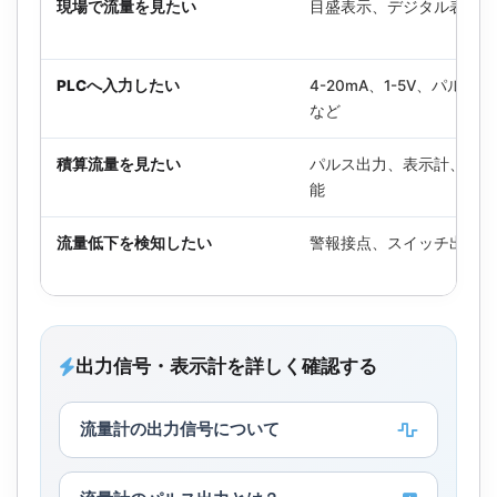
現場で流量を見たい
目盛表示、デジタル表示
PLCへ入力したい
4-20mA、1-5V、パルス
など
積算流量を見たい
パルス出力、表示計、積算
能
流量低下を検知したい
警報接点、スイッチ出力
出力信号・表示計を詳しく確認する
流量計の出力信号について