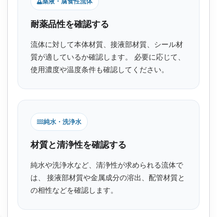
薬液・腐食性流体
耐薬品性を確認する
流体に対して本体材質、接液部材質、シール材
質が適しているか確認します。 必要に応じて、
使用濃度や温度条件も確認してください。
純水・洗浄水
材質と清浄性を確認する
純水や洗浄水など、清浄性が求められる流体で
は、 接液部材質や金属成分の溶出、配管材質と
の相性などを確認します。