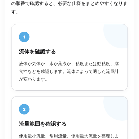
の順番で確認すると、必要な仕様をまとめやすくなりま
す。
1
流体を確認する
液体か気体か、水か薬液か、粘度または動粘度、腐
食性などを確認します。流体によって適した流量計
が変わります。
2
流量範囲を確認する
使用最小流量、常用流量、使用最大流量を整理しま