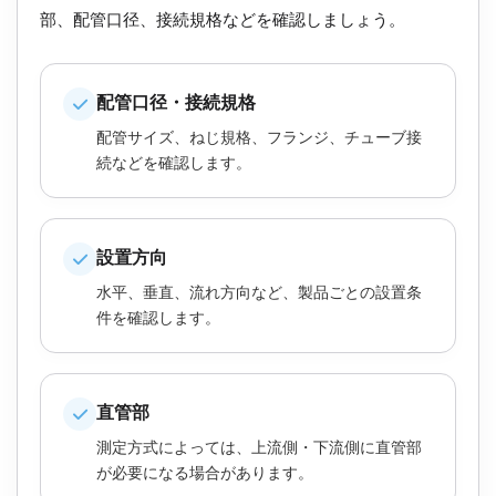
部、配管口径、接続規格などを確認しましょう。
配管口径・接続規格
配管サイズ、ねじ規格、フランジ、チューブ接
続などを確認します。
設置方向
水平、垂直、流れ方向など、製品ごとの設置条
件を確認します。
直管部
測定方式によっては、上流側・下流側に直管部
が必要になる場合があります。