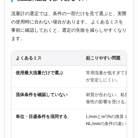
流量計の選定では、条件の一部だけを見て選ぶと、実際
の使用時に合わない場合があります。 よくあるミスを
事前に確認しておくと、選定の失敗を減らしやすくなり
ます。
よくあるミス
起こりやすい問題
使用最大流量だけで選ぶ
常用流量が低すぎて見づら
が安定しにくい。
流体条件を確認していない
材質が合わない、粘度・動
食性の影響を受ける。
単位・目盛条件を混同する
L/minとm³/hの換算ミスや
NL/minの条件の違いを混