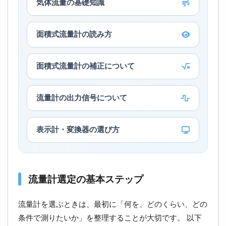
気体流量の基礎知識
面積式流量計の読み方
面積式流量計の補正について
流量計の出力信号について
表示計・変換器の選び方
流量計選定の基本ステップ
流量計を選ぶときは、最初に「何を、どのくらい、どの
条件で測りたいか」を整理することが大切です。 以下