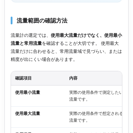
流量範囲の確認方法
流量計の選定では、
使用最大流量だけでなく、使用最小
流量と常用流量
を確認することが大切です。 使用最大
流量だけに合わせると、常用流量域で見づらい、または
精度が出にくい場合があります。
確認項目
内容
使用最小流量
実際の使用条件で測定したい一番
流量です。
使用最大流量
実際の使用条件で想定される一番
流量です。