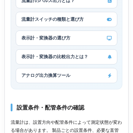
流量計のパルス出力とは？
流量計スイッチの種類と選び方
表示計・変換器の選び方
表示計・変換器の比較出力とは？
アナログ出力換算ツール
設置条件・配管条件の確認
流量計は、設置方向や配管条件によって測定状態が変わ
る場合があります。 製品ごとの設置条件、必要な直管