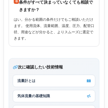
Q
条件がすべて決まっていなくても相談で
きますか？
はい。分かる範囲の条件だけでもご相談いただけ
ます。 使用流体、流量範囲、温度、圧力、配管口
径、用途などが分かると、よりスムーズに選定で
きます。
次に確認したい技術情報
流量計とは
気体流量の基礎知識