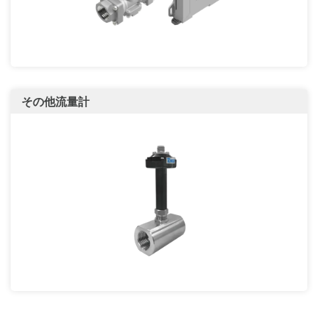
その他流量計