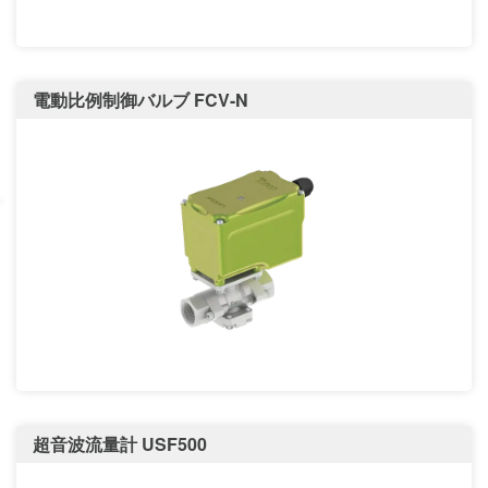
電動比例制御バルブ FCV-N
超音波流量計 USF500