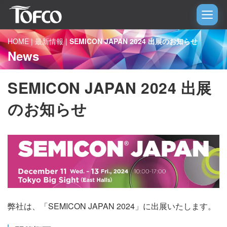
HOME
|
最新情報
|
SEMICON JAPAN 2024 出展のお知らせ
News
SEMICON JAPAN 2024 出展
のお知らせ
弊社は、「SEMICON JAPAN 2024」に出展いたします。