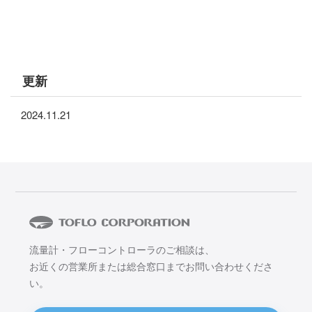
更新
2024.11.21
流量計・フローコントローラのご相談は、
お近くの営業所または総合窓口までお問い合わせくださ
い。