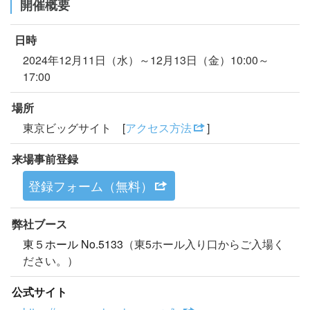
開催概要
日時
2024年12月11日（水）～12月13日（金）10:00～
17:00
場所
東京ビッグサイト [
アクセス方法
]
来場事前登録
登録フォーム（無料）
弊社ブース
東５ホール No.5133
（東5ホール入り口からご入場く
ださい。）
公式サイト